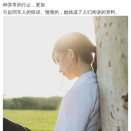
种异常的行止，更加
引起同车人的惊讶。慢慢的，她就成了人们闲谈的资料。