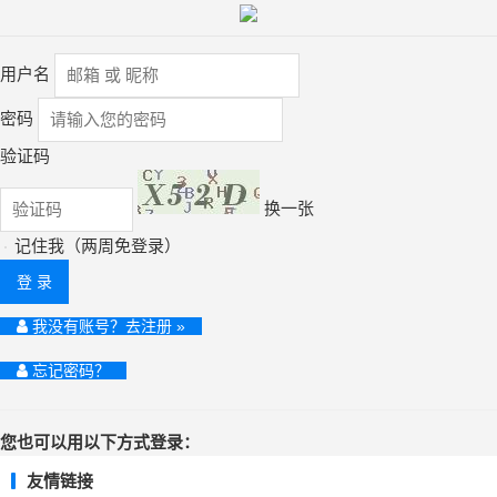
用户名
密码
验证码
换一张
记住我（两周免登录）
登 录
我没有账号？去注册 »
忘记密码？
您也可以用以下方式登录：
友情链接